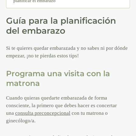
planificar el embarazo
Guía para la planificación
del embarazo
Si te quieres quedar embarazada y no sabes ni por dónde
empezar, ¡no te pierdas estos tips!
Programa una visita con la
matrona
Cuando quieras quedarte embarazada de forma
consciente, la primero que debes hacer es concertar
una
consulta preconcepcional
con tu matrona o
ginecólogo/a.