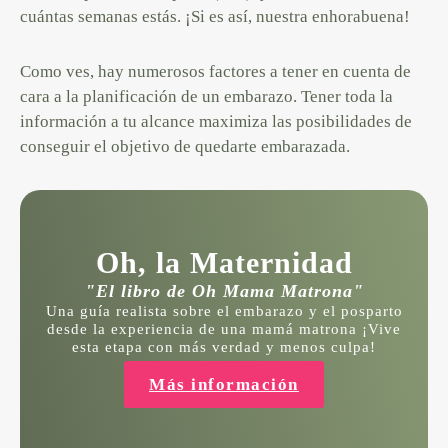
cuántas semanas estás. ¡Si es así, nuestra enhorabuena!
Como ves, hay numerosos factores a tener en cuenta de
cara a la planificación de un embarazo. Tener toda la
información a tu alcance maximiza las posibilidades de
conseguir el objetivo de quedarte embarazada.
Oh, la Maternidad
"El libro de Oh Mama Matrona"
Una guía realista sobre el embarazo y el posparto
desde la experiencia de una mamá matrona ¡Vive
esta etapa con más verdad y menos culpa!
Más información