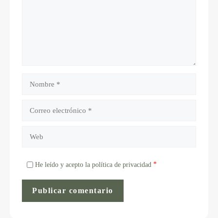
*
He leído y acepto la política de privacidad