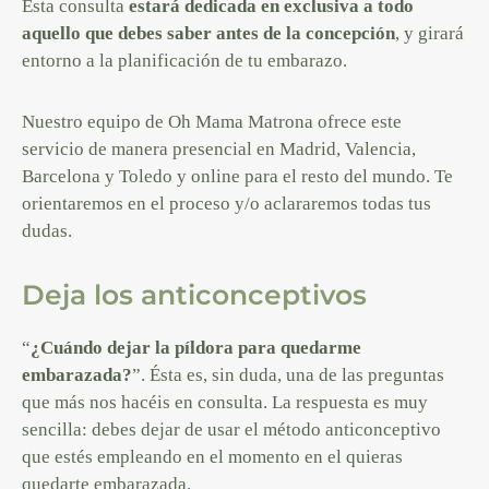
Esta consulta
estará dedicada en exclusiva a todo
aquello que debes saber antes de la concepción
, y girará
entorno a la planificación de tu embarazo.
Nuestro equipo de Oh Mama Matrona ofrece este
servicio de manera presencial en Madrid, Valencia,
Barcelona y Toledo y online para el resto del mundo. Te
orientaremos en el proceso y/o aclararemos todas tus
dudas.
Deja los anticonceptivos
“
¿Cuándo dejar la píldora para quedarme
embarazada?
”. Ésta es, sin duda, una de las preguntas
que más nos hacéis en consulta. La respuesta es muy
sencilla: debes dejar de usar el método anticonceptivo
que estés empleando en el momento en el quieras
quedarte embarazada.