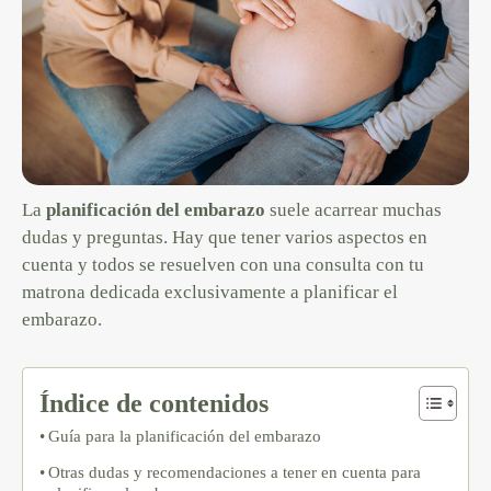
La
planificación del embarazo
suele acarrear muchas
dudas y preguntas. Hay que tener varios aspectos en
cuenta y todos se resuelven con una consulta con tu
matrona dedicada exclusivamente a planificar el
embarazo.
Índice de contenidos
Guía para la planificación del embarazo
Otras dudas y recomendaciones a tener en cuenta para