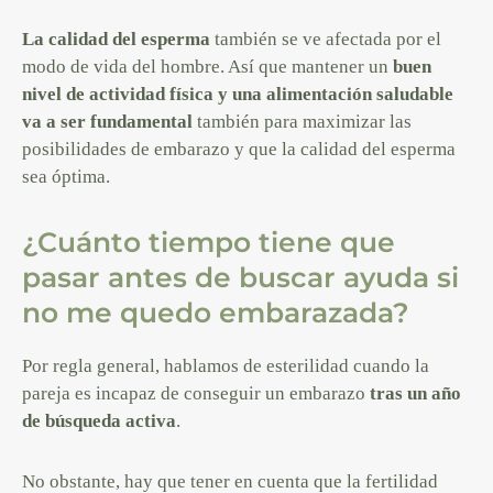
La calidad del esperma
también se ve afectada por el
modo de vida del hombre. Así que mantener un
buen
nivel de actividad física y una alimentación saludable
va a ser fundamental
también para maximizar las
posibilidades de embarazo y que la calidad del esperma
sea óptima.
¿Cuánto tiempo tiene que
pasar antes de buscar ayuda si
no me quedo embarazada?
Por regla general, hablamos de esterilidad cuando la
pareja es incapaz de conseguir un embarazo
tras un año
de búsqueda activa
.
No obstante, hay que tener en cuenta que la fertilidad