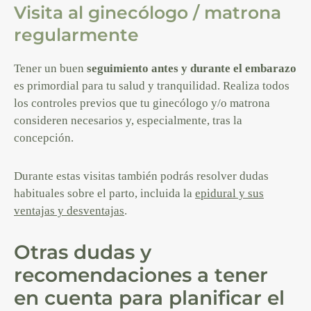
Visita al ginecólogo / matrona
regularmente
Tener un buen
seguimiento antes y durante el embarazo
es primordial para tu salud y tranquilidad. Realiza todos
los controles previos que tu ginecólogo y/o matrona
consideren necesarios y, especialmente, tras la
concepción.
Durante estas visitas también podrás resolver dudas
habituales sobre el parto, incluida la
epidural y sus
ventajas y desventajas
.
Otras dudas y
recomendaciones a tener
en cuenta para planificar el