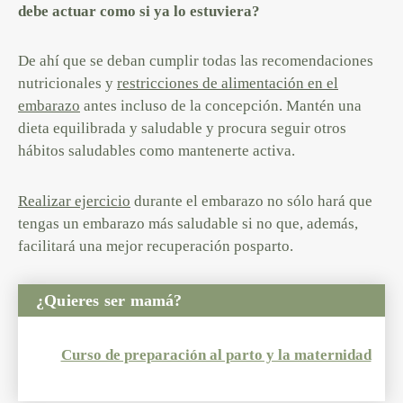
debe actuar como si ya lo estuviera?
De ahí que se deban cumplir todas las recomendaciones
nutricionales y
restricciones de alimentación en el
embarazo
antes incluso de la concepción. Mantén una
dieta equilibrada y saludable y procura seguir otros
hábitos saludables como mantenerte activa.
Realizar ejercicio
durante el embarazo no sólo hará que
tengas un embarazo más saludable si no que, además,
facilitará una mejor recuperación posparto.
¿Quieres ser mamá?
Curso de preparación al parto y la maternidad