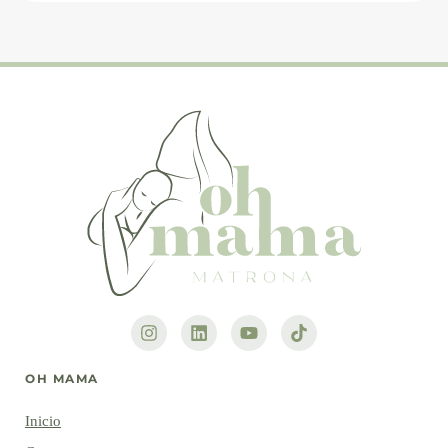
OH MAMA
Inicio