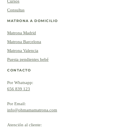
Cursos
Consultas
MATRONA A DOMICILIO
Matrona Madrid
Matrona Barcelona
Matrona Valencia
Puesta pendientes bebé
CONTACTO
Por Whatsapp:
656 839 123
Por Email:
info@ohmamamatrona.com
Atención al cliente: