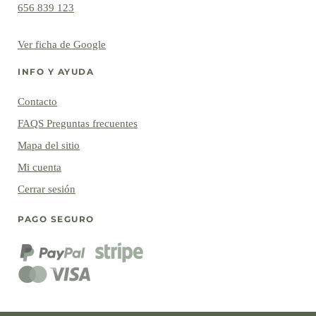
656 839 123
Ver ficha de Google
INFO Y AYUDA
Contacto
FAQS Preguntas frecuentes
Mapa del sitio
Mi cuenta
Cerrar sesión
PAGO SEGURO