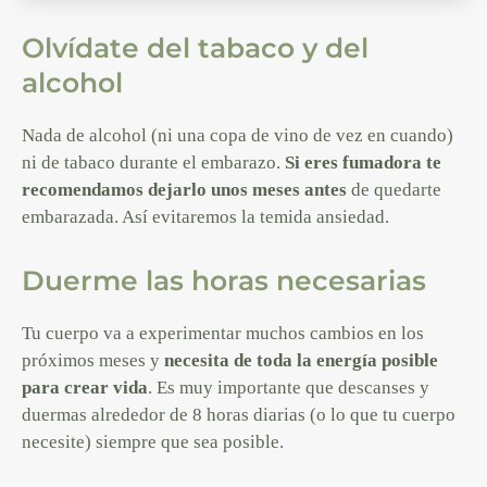
Olvídate del tabaco y del
alcohol
Nada de alcohol (ni una copa de vino de vez en cuando)
ni de tabaco durante el embarazo.
Si eres fumadora te
recomendamos dejarlo unos meses antes
de quedarte
embarazada. Así evitaremos la temida ansiedad.
Duerme las horas necesarias
Tu cuerpo va a experimentar muchos cambios en los
próximos meses y
necesita de toda la energía posible
para crear vida
. Es muy importante que descanses y
duermas alrededor de 8 horas diarias (o lo que tu cuerpo
necesite) siempre que sea posible.