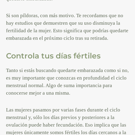
Si son píldoras, con más motivo.
Te recordamos que no
hay estudios que demuestren que su uso disminuya la
fertilidad de la mujer. Esto significa que podrías quedarte
embarazada en el próximo ciclo tras su retirada.
Controla tus días fértiles
Tanto si estás buscando quedarte embarazada como si no,
es muy importante que conozcas en profundidad el ciclo
menstrual normal. Algo de suma importancia para
conocerse mejor a una misma.
Las mujeres pasamos por varias fases durante el ciclo
menstrual y, sólo los días previos y posteriores a la
ovulación puede haber fecundación. Eso implica que las
mujeres únicamente somos fértiles los días cercanos a la