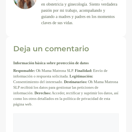
en obstetricia y ginecología. Siento verdadera
pasión por mi trabajo, acompañando y
guiando a madres y padres en los momentos
claves de sus vidas.
Deja un comentario
Información básica sobre protección de datos
Responsable:
Oh Mama Matrona SLP.
Finalidad:
Envío de
información o respuesta solicitada.
Legitimación:
Consentimiento del interesado.
Destinatarios:
Oh Mama Matrona
SLP recibirá los datos para gestionar las peticiones de
información.
Derechos:
Acceder, rectificar y suprimir los datos, así
como los otros detallados en la política de privacidad de esta
página web.