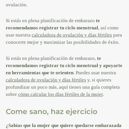
ovulación.
Si estás en plena planificación de embarazo
te
recomendamos registrar tu ciclo menstrual
, así como
usar nuestra
calculadora de ovulación y días fértiles
para
conocerte mejor y maximizar las posibilidades de éxito.
Si estás en plena planificación de embarazo,
te
recomendamos registrar tu ciclo menstrual y apoyarte
en herramientas que te orienten
. Puedes usar nuestra
calculadora de ovulación y días fértiles
y, si quieres
profundizar un poco más, aquí tienes una guía completa
sobre
cómo calcular los días fértiles de la mujer
.
Come sano, haz ejercicio
¿Sabías que la mujer que quiere quedarse embarazada