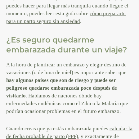
puedes hacer para llegar más tranquila cuando llegue el
momento, puedes leer esta guía sobre
cómo prepararte
para un parto seguro sin ansiedad
.
¿Es seguro quedarme
embarazada durante un viaje?
A la hora de planificar un embarazo y elegir destino de
vacaciones (o de luna de miel) es importante saber que
hay algunos países que son de riesgo y puede ser
peligroso quedarse embarazada poco después de
visitarlo
. Hablamos de naciones dónde hay
enfermedades endémicas como el Zika o la Malaria que
podrían ocasionar problemas en el futuro embarazo.
Cuando creas que ya estás embarazada puedes
calcular la
de fecha probable de parto (FPP)
, y exactamente de