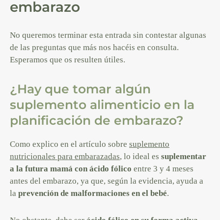
embarazo
No queremos terminar esta entrada sin contestar algunas
de las preguntas que más nos hacéis en consulta.
Esperamos que os resulten útiles.
¿Hay que tomar algún
suplemento alimenticio en la
planificación de embarazo?
Como explico en el artículo sobre
suplemento
nutricionales para embarazadas
, lo ideal es
suplementar
a la futura mamá con ácido fólico
entre 3 y 4 meses
antes del embarazo, ya que, según la evidencia, ayuda a
la
prevención de malformaciones en el bebé
.