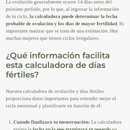
La ovulación generalmente ocurre 14 días antes del
próximo período, por lo que, al ingresar la información
de tu ciclo,
la calculadora puede determinar la fecha
probable de ovulación y los días de mayor fertilidad
. Es
importante matizar que se trata de una estimación. Hay
muchas mujeres que tienen ciclos irregulares.
¿Qué información facilita
esta calculadora de días
fértiles?
Nuestra calculadora de ovulación y días fértiles
proporciona datos importantes para entender mejor el
ciclo menstrual y planificarte en función de él:
Cuándo finalizará tu menstruación:
La calculadora
estima la
fecha en la que terminará tu período
en