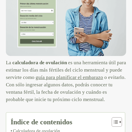
La
calculadora de ovulación
es una herramienta útil para
estimar los días más fértiles del ciclo menstrual y puede
servirte como
guía para planificar el embarazo
o evitarlo.
Con sólo ingresar algunos datos, podrás conocer tu
ventana fértil, la fecha de ovulación y cuándo es
probable que inicie tu próximo ciclo menstrual.
Índice de contenidos
Calculadora de ovulación