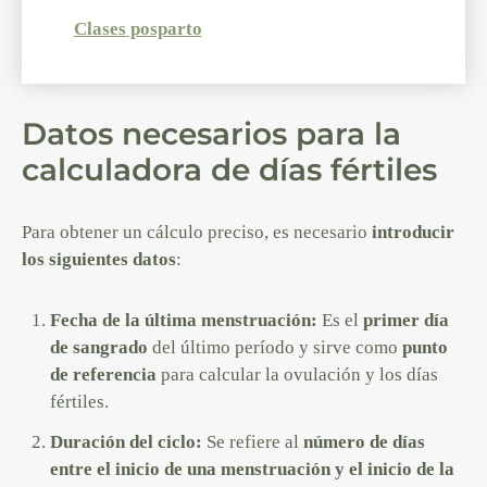
Clases posparto
Datos necesarios para la
calculadora de días fértiles
Para obtener un cálculo preciso, es necesario
introducir
los siguientes datos
:
Fecha de la última menstruación:
Es el
primer día
de sangrado
del último período y sirve como
punto
de referencia
para calcular la ovulación y los días
fértiles.
Duración del ciclo:
Se refiere al
número de días
entre el inicio de una menstruación y el inicio de la