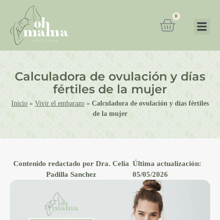
0
Calculadora de ovulación y días
fértiles de la mujer
Inicio
»
Vivir el embarazo
»
Calculadora de ovulación y días fértiles
de la mujer
Contenido redactado por Dra. Celia
Última actualización:
Padilla Sanchez
05/05/2026