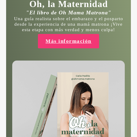
Oh, la Maternidad
"El libro de Oh Mama Matrona"
Una guía realista sobre el embarazo y el posparto
desde la experiencia de una mamá matrona ¡Vive
esta etapa con más verdad y menos culpa!
Más información