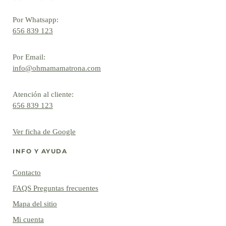
Por Whatsapp:
656 839 123
Por Email:
info@ohmamamatrona.com
Atención al cliente:
656 839 123
Ver ficha de Google
INFO Y AYUDA
Contacto
FAQS Preguntas frecuentes
Mapa del sitio
Mi cuenta