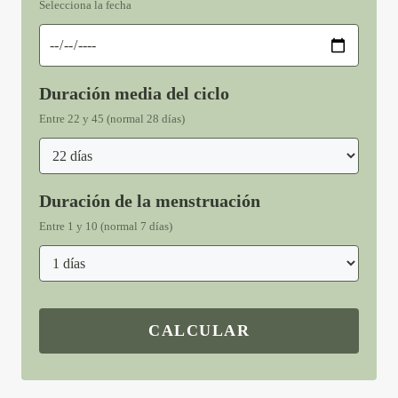
Selecciona la fecha
Duración media del ciclo
Entre 22 y 45 (normal 28 días)
Duración de la menstruación
Entre 1 y 10 (normal 7 días)
CALCULAR