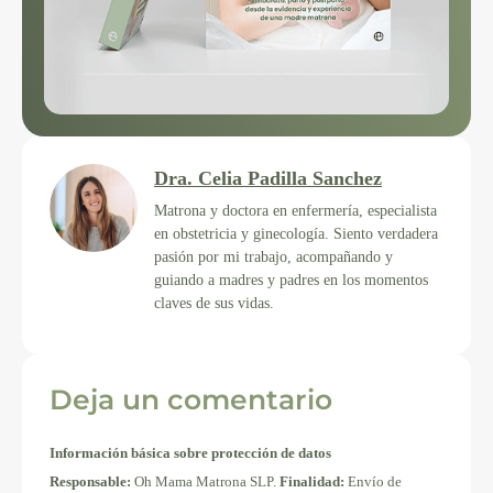
Dra. Celia Padilla Sanchez
Matrona y doctora en enfermería, especialista
en obstetricia y ginecología. Siento verdadera
pasión por mi trabajo, acompañando y
guiando a madres y padres en los momentos
claves de sus vidas.
Deja un comentario
Información básica sobre protección de datos
Responsable:
Oh Mama Matrona SLP.
Finalidad:
Envío de