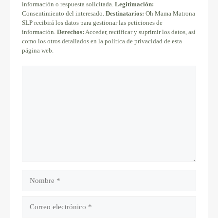
información o respuesta solicitada.
Legitimación:
Consentimiento del interesado.
Destinatarios:
Oh Mama Matrona
SLP recibirá los datos para gestionar las peticiones de
información.
Derechos:
Acceder, rectificar y suprimir los datos, así
como los otros detallados en la política de privacidad de esta
página web.