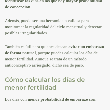
identificar los días en los que hay mayor probabilidad
de concepción
.
Además, puede ser una herramienta valiosa para
monitorear la regularidad del ciclo menstrual y detectar
posibles irregularidades.
También es útil para quienes desean
evitar un embarazo
de forma natural
, porque puedes calcular los días de
menor fertilidad. Aunque se trata de un método
anticonceptivo arriesgado, dicho sea de paso.
Cómo calcular los días de
menor fertilidad
Los días con
menor probabilidad de embarazo
son: