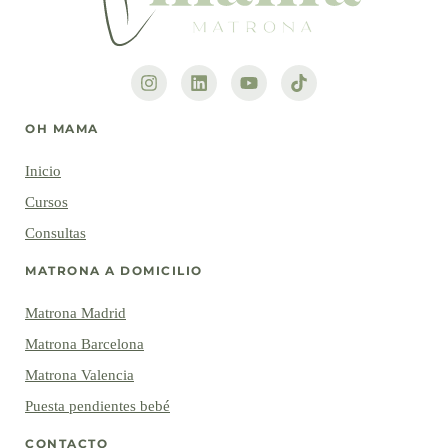
OH MAMA
Inicio
Cursos
Consultas
MATRONA A DOMICILIO
Matrona Madrid
Matrona Barcelona
Matrona Valencia
Puesta pendientes bebé
CONTACTO