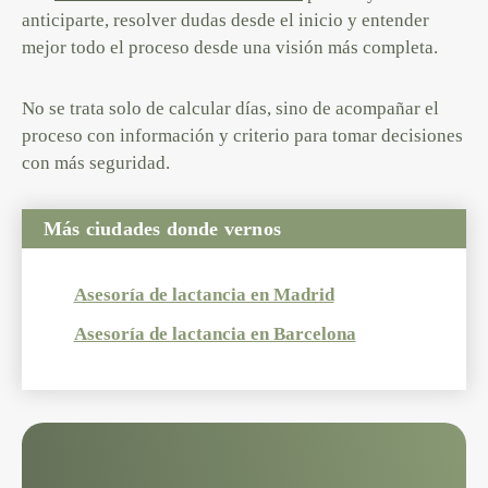
anticiparte, resolver dudas desde el inicio y entender
mejor todo el proceso desde una visión más completa.
No se trata solo de calcular días, sino de acompañar el
proceso con información y criterio para tomar decisiones
con más seguridad.
Más ciudades donde vernos
Asesoría de lactancia en Madrid
Asesoría de lactancia en Barcelona