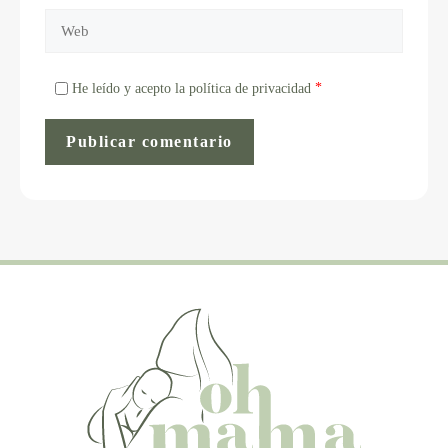
*
He leído y acepto la política de privacidad