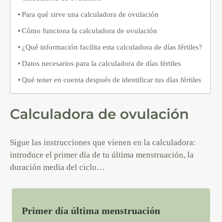
Para qué sirve una calculadora de ovulación
Cómo funciona la calculadora de ovulación
¿Qué información facilita esta calculadora de días fértiles?
Datos necesarios para la calculadora de días fértiles
Qué tener en cuenta después de identificar tus días fértiles
Calculadora de ovulación
Sigue las instrucciones que vienen en la calculadora:
introduce el primer día de tu última menstruación, la
duración media del ciclo…
Primer día última menstruación