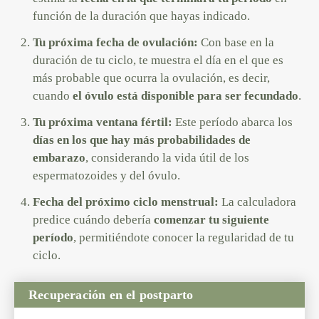
función de la duración que hayas indicado.
Tu próxima fecha de ovulación:
Con base en la
duración de tu ciclo, te muestra el día en el que es
más probable que ocurra la ovulación, es decir,
cuando
el óvulo está disponible para ser fecundado
.
Tu próxima ventana fértil:
Este período abarca los
días en los que hay más probabilidades de
embarazo
, considerando la vida útil de los
espermatozoides y del óvulo.
Fecha del próximo ciclo menstrual:
La calculadora
predice cuándo debería
comenzar tu siguiente
período
, permitiéndote conocer la regularidad de tu
ciclo.
Recuperación en el postparto