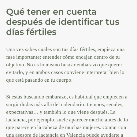
Qué tener en cuenta
después de identificar tus
días fértiles
Una vez sabes cuáles son tus días fértiles, empieza una
fase importante: entender cómo encajan dentro de tu
objetivo. No es lo mismo buscar embarazo que querer
evitarlo, y en ambos casos conviene interpretar bien lo
que está pasando en tu cuerpo.
Si estás buscando embarazo, es habitual que empiecen a
surgir dudas más allá del calendario: tiempos, señales,
expectativas… y también lo que viene después. La
lactancia, por ejemplo, suele aparecer mucho antes de lo
que parece en la cabeza de muchas mujeres. Contar con
una
asesora de lactancia en Valencia
puede ayudarte a