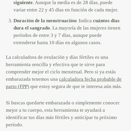
siguiente
. Aunque la media es de 28 días, puede
variar entre 22 y 45 días en función de cada mujer.
Duración de la menstruación:
Indica
cuántos días
dura el sangrado
. La mayoría de las mujeres tienen
períodos de entre 3 y 7 días, aunque puede
extenderse hasta 10 días en algunos casos.
La calculadora de ovulación y días fértiles es una
herramienta sencilla y efectiva que te sirve para
comprender mejor el ciclo menstrual. Pero si ya estás
embarazada tenemos una
calculadora fecha probable de
parto (FPP)
que estoy segura de que te interesa aún más.
Si buscas quedarte embarazada o simplemente conocer
mejor a tu cuerpo, esta herramienta te ayudará a
identificar tus días más fértiles y anticipar tu próximo
período.