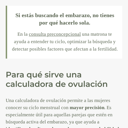
Si estás buscando el embarazo, no tienes
por qué hacerlo sola.
En la
consulta preconcepcional
una matrona te
ayuda a entender tu ciclo, optimizar la búsqueda y
detectar posibles factores que afectan a la fertilidad.
Para qué sirve una
calculadora de ovulación
Una calculadora de ovulación permite a las mujeres
conocer su ciclo menstrual con
mayor precisión
. Es
especialmente útil para aquellas parejas que estén en
búsqueda activa del embarazo, ya que ayuda a