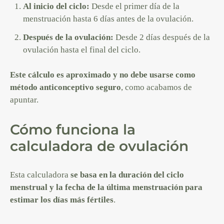
Al inicio del ciclo:
Desde el primer día de la
menstruación hasta 6 días antes de la ovulación.
Después de la ovulación:
Desde 2 días después de la
ovulación hasta el final del ciclo.
Este cálculo es aproximado y no debe usarse como
método anticonceptivo seguro
, como acabamos de
apuntar.
Cómo funciona la
calculadora de ovulación
Esta calculadora
se basa en la duración del ciclo
menstrual y la fecha de la última menstruación para
estimar los días más fértiles
.