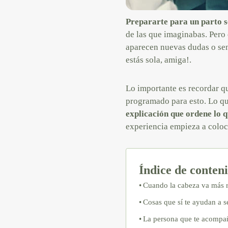
Prepararte para un parto 
de las que imaginabas. Pero 
aparecen nuevas dudas o sens
estás sola, amiga!.
Lo importante es recordar qu
programado para esto. Lo qu
explicación que ordene lo q
experiencia empieza a coloc
Índice de conten
Cuando la cabeza va más r
Cosas que sí te ayudan a s
La persona que te acompañ