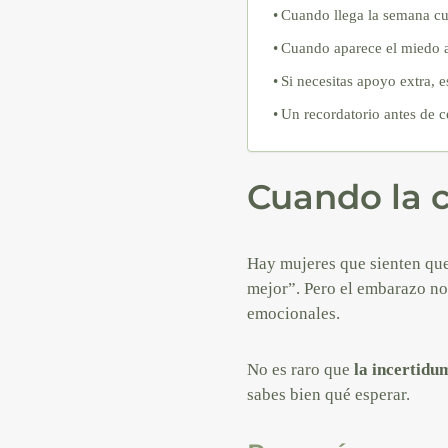
Cuando llega la semana cu
Cuando aparece el miedo al
Si necesitas apoyo extra, e
Un recordatorio antes de c
Cuando la 
Hay mujeres que sienten que 
mejor”. Pero el embarazo no 
emocionales.
No es raro que
la incertidu
sabes bien qué esperar.