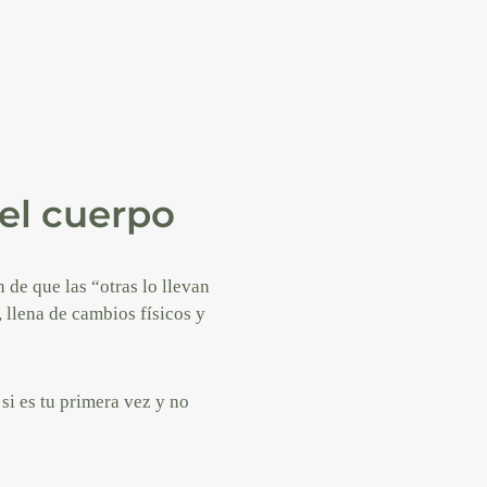
el cuerpo
 de que las “otras lo llevan
 llena de cambios físicos y
 si es tu primera vez y no