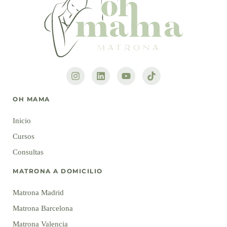
OH MAMA
Inicio
Cursos
Consultas
MATRONA A DOMICILIO
Matrona Madrid
Matrona Barcelona
Matrona Valencia