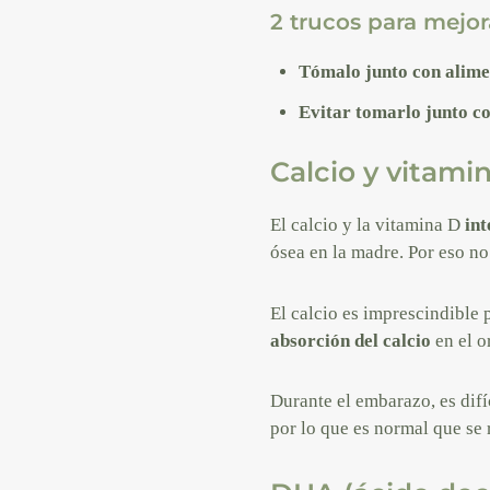
2 trucos para mejor
Tómalo junto con alime
Evitar tomarlo junto co
Calcio y vitami
El calcio y la vitamina D
int
ósea en la madre. Por eso no
El calcio es imprescindible 
absorción del calcio
en el o
Durante el embarazo, es difí
por lo que es normal que se