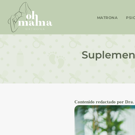
MATRONA
PSI
Suplement
Contenido redactado por Dra. 