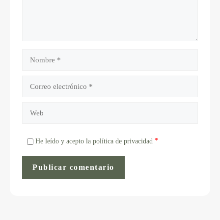
*
He leído y acepto la política de privacidad