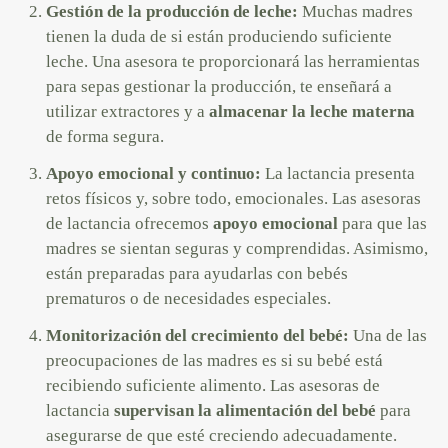
Gestión de la producción de leche:
Muchas madres
tienen la duda de si están produciendo suficiente
leche. Una asesora te proporcionará las herramientas
para sepas gestionar la producción, te enseñará a
utilizar extractores y a
almacenar la leche materna
de forma segura.
Apoyo emocional y continuo:
La lactancia presenta
retos físicos y, sobre todo, emocionales. Las asesoras
de lactancia ofrecemos
apoyo emocional
para que las
madres se sientan seguras y comprendidas. Asimismo,
están preparadas para ayudarlas con bebés
prematuros o de necesidades especiales.
Monitorización del crecimiento del bebé:
Una de las
preocupaciones de las madres es si su bebé está
recibiendo suficiente alimento. Las asesoras de
lactancia
supervisan la alimentación del bebé
para
asegurarse de que esté creciendo adecuadamente.