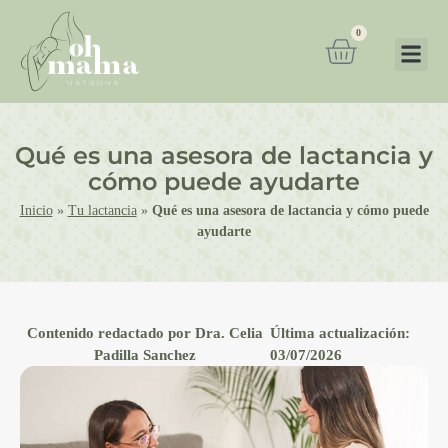
0
Qué es una asesora de lactancia y
cómo puede ayudarte
Inicio
»
Tu lactancia
»
Qué es una asesora de lactancia y cómo puede
ayudarte
Contenido redactado por Dra. Celia
Última actualización:
Padilla Sanchez
03/07/2026