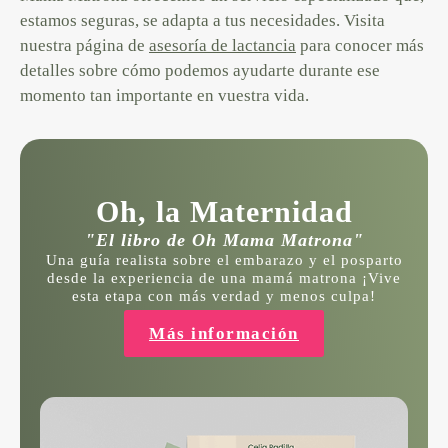
estamos seguras, se adapta a tus necesidades. Visita
nuestra página de
asesoría de lactancia
para conocer más
detalles sobre cómo podemos ayudarte durante ese
momento tan importante en vuestra vida.
Oh, la Maternidad
"El libro de Oh Mama Matrona"
Una guía realista sobre el embarazo y el posparto
desde la experiencia de una mamá matrona ¡Vive
esta etapa con más verdad y menos culpa!
Más información