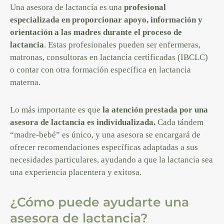
Una asesora de lactancia es una
profesional
especializada en proporcionar apoyo, información y
orientación a las madres durante el proceso de
lactancia
. Estas profesionales pueden ser enfermeras,
matronas, consultoras en lactancia certificadas (IBCLC)
o contar con otra formación específica en lactancia
materna.
Lo más importante es que
la atención prestada por una
asesora de lactancia es individualizada.
Cada tándem
“madre-bebé” es único, y una asesora se encargará de
ofrecer recomendaciones específicas adaptadas a sus
necesidades particulares, ayudando a que la lactancia sea
una experiencia placentera y exitosa.
¿Cómo puede ayudarte una
asesora de lactancia?