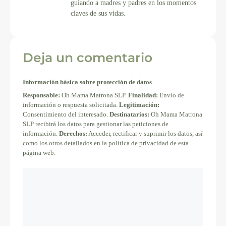
guiando a madres y padres en los momentos
claves de sus vidas.
Deja un comentario
Información básica sobre protección de datos
Responsable:
Oh Mama Matrona SLP.
Finalidad:
Envío de
información o respuesta solicitada.
Legitimación:
Consentimiento del interesado.
Destinatarios:
Oh Mama Matrona
SLP recibirá los datos para gestionar las peticiones de
información.
Derechos:
Acceder, rectificar y suprimir los datos, así
como los otros detallados en la política de privacidad de esta
página web.