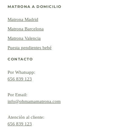
MATRONA A DOMICILIO
Matrona Madrid
Matrona Barcelona
Matrona Valencia
Puesta pendientes bebé
CONTACTO
Por Whatsapp:
656 839 123
Por Email:
info@ohmamamatrona.com
Atención al cliente:
656 839 123