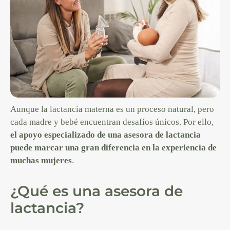
Aunque la lactancia materna es un proceso natural, pero
cada madre y bebé encuentran desafíos únicos. Por ello,
el apoyo especializado de una asesora de lactancia
puede marcar una gran diferencia en la experiencia de
muchas mujeres
.
¿Qué es una asesora de
lactancia?