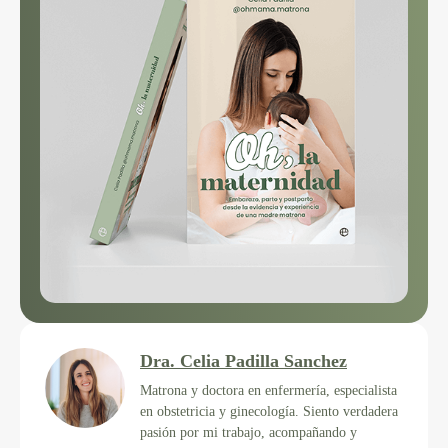
Dra. Celia Padilla Sanchez
Matrona y doctora en enfermería, especialista
en obstetricia y ginecología. Siento verdadera
pasión por mi trabajo, acompañando y