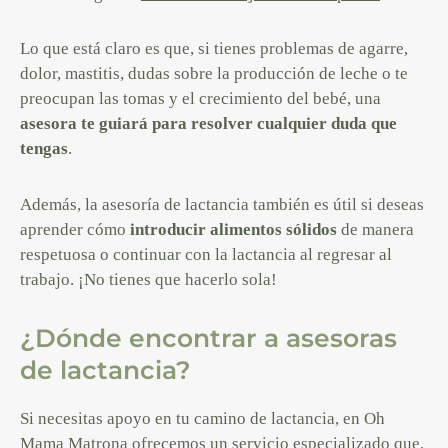
Lo que está claro es que, si tienes problemas de agarre,
dolor, mastitis, dudas sobre la producción de leche o te
preocupan las tomas y el crecimiento del bebé, una
asesora te guiará para resolver cualquier duda que
tengas
.
Además, la asesoría de lactancia también es útil si deseas
aprender cómo
introducir alimentos sólidos
de manera
respetuosa o continuar con la lactancia al regresar al
trabajo. ¡No tienes que hacerlo sola!
¿Dónde encontrar a asesoras
de lactancia?
Si necesitas apoyo en tu camino de lactancia, en Oh
Mama Matrona ofrecemos un servicio especializado que,