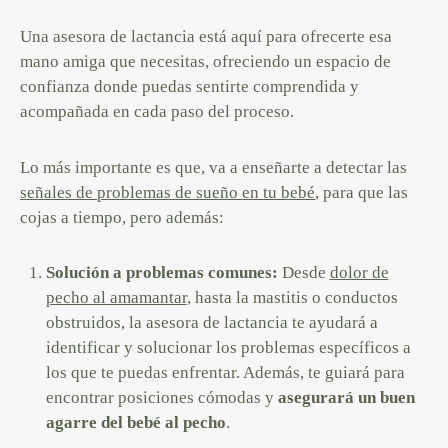
Una asesora de lactancia está aquí para ofrecerte esa
mano amiga que necesitas, ofreciendo un espacio de
confianza donde puedas sentirte comprendida y
acompañada en cada paso del proceso.
Lo más importante es que, va a enseñarte a detectar las
señales de problemas de sueño en tu bebé
, para que las
cojas a tiempo, pero además:
Solución a problemas comunes:
Desde
dolor de
pecho al amamantar
, hasta la mastitis o conductos
obstruidos, la asesora de lactancia te ayudará a
identificar y solucionar los problemas específicos a
los que te puedas enfrentar. Además, te guiará para
encontrar posiciones cómodas y
asegurará un buen
agarre del bebé al pecho
.