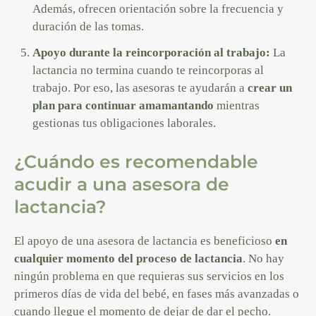
Además, ofrecen orientación sobre la frecuencia y
duración de las tomas.
Apoyo durante la reincorporación al trabajo:
La
lactancia no termina cuando te reincorporas al
trabajo. Por eso, las asesoras te ayudarán a
crear un
plan para continuar amamantando
mientras
gestionas tus obligaciones laborales.
¿Cuándo es recomendable
acudir a una asesora de
lactancia?
El apoyo de una asesora de lactancia es beneficioso
en
cualquier momento del proceso de lactancia
. No hay
ningún problema en que requieras sus servicios en los
primeros días de vida del bebé, en fases más avanzadas o
cuando llegue el
momento de dejar de dar el pecho
.