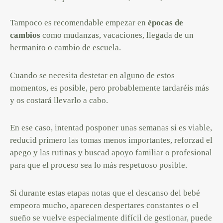
Tampoco es recomendable empezar en
épocas de
cambios
como mudanzas, vacaciones, llegada de un
hermanito o cambio de escuela.
Cuando se necesita destetar en alguno de estos
momentos, es posible, pero probablemente tardaréis más
y os costará llevarlo a cabo.
En ese caso, intentad posponer unas semanas si es viable,
reducid primero las tomas menos importantes, reforzad el
apego y las rutinas y buscad apoyo familiar o profesional
para que el proceso sea lo más respetuoso posible.
Si durante estas etapas notas que el descanso del bebé
empeora mucho, aparecen despertares constantes o el
sueño se vuelve especialmente difícil de gestionar, puede