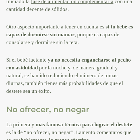
iniciado la
fase de alimentación complementaria
con una
cantidad decente de sólidos.
Otro aspecto importante a tener en cuenta es
si tu bebé es
capaz de dormirse sin mamar
, porque es capaz de
consolarse y dormirse sin la teta.
Si el bebé lactante
ya no necesita engancharse al pecho
con asiduidad
por la noche y, de manera gradual y
natural, se han ido reduciendo el número de tomas
diurnas, también tienes más probabilidades de que el
destete sea un éxito.
No ofrecer, no negar
La primera y
más famosa técnica para lograr el destete
es la de “no ofrecer, no negar”. Lamento comentaros que