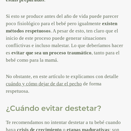
Si esto se produce antes del año de vida puede parecer
poco fisiológico para el bebé pero igualmente
existen
métodos respetuosos
. A pesar de esto, ten claro que el
inicio de este proceso puede generar situaciones
conflictivas e incluso malestar. Lo que deberíamos hacer
es
evitar que sea un proceso traumático
, tanto para el
bebé como para la mamá.
No obstante, en este artículo te explicamos con detalle
cuándo y cómo dejar de dar el pecho
de forma
respetuosa.
¿Cuándo evitar destetar?
Te recomendamos no intentar destetar a tu bebé cuando
haya
crisis de crecimiento
o
etapas madurativas
: son