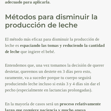
adecuado para aplicarla
.
Métodos para disminuir la
producción de leche
El método más eficaz para disminuir la producción de
leche es
espaciando las tomas y reduciendo la cantidad
de leche
que ingiere el bebé.
Entendemos que, una vez tomamos la decisión de querer
destetar, queremos un destete en 3 días pero esto,
raramente, va a suceder porque tu cuerpo seguirá
produciendo leche incluso si estás 3 y 4 días sin dar el
pecho (especialmente en lactancias prolongadas).
En la mayoría de casos será un
proceso relativamente
largo que requiere paciencia y mucho apoyo
.