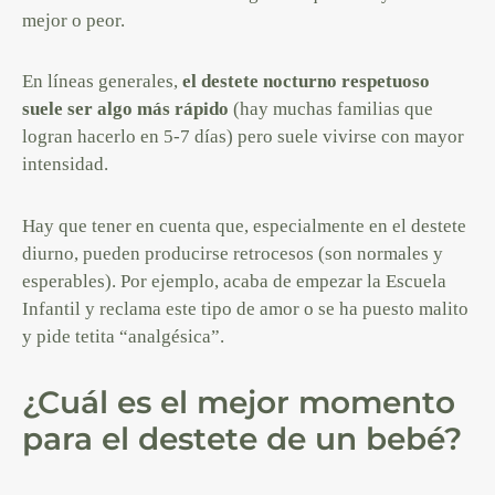
mejor o peor.
En líneas generales,
el destete nocturno respetuoso
suele ser algo más rápido
(hay muchas familias que
logran hacerlo en 5-7 días) pero suele vivirse con mayor
intensidad.
Hay que tener en cuenta que, especialmente en el destete
diurno, pueden producirse retrocesos (son normales y
esperables). Por ejemplo, acaba de empezar la Escuela
Infantil y reclama este tipo de amor o se ha puesto malito
y pide tetita “analgésica”.
¿Cuál es el mejor momento
para el destete de un bebé?