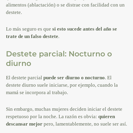
alimentos (ablactación) o se distrae con facilidad con un
destete.
Lo más seguro es que
si esto sucede antes del año se
trate de un falso destete
.
Destete parcial: Nocturno o
diurno
El destete parcial
puede ser diurno o nocturno
. El
destete diurno suele iniciarse, por ejemplo, cuando la
mamá se incorpora al trabajo.
Sin embargo, muchas mujeres deciden iniciar el destete
respetuoso por la noche. La razón es obvia:
quieren
descansar mejor
pero, lamentablemente, no suele ser así.