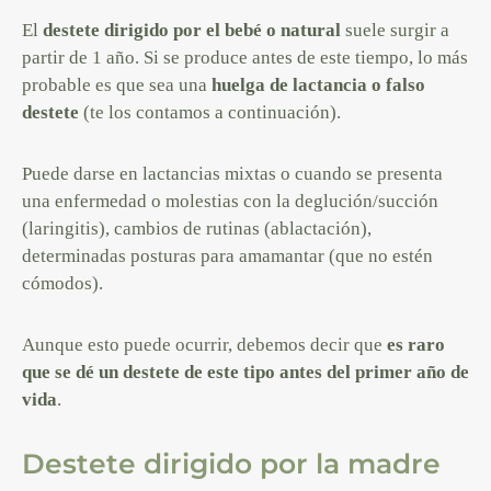
El
destete dirigido por el bebé o natural
suele surgir a
partir de 1 año. Si se produce antes de este tiempo, lo más
probable es que sea una
huelga de lactancia o falso
destete
(te los contamos a continuación).
Puede darse en lactancias mixtas o cuando se presenta
una enfermedad o molestias con la deglución/succión
(laringitis), cambios de rutinas (ablactación),
determinadas posturas para amamantar (que no estén
cómodos).
Aunque esto puede ocurrir, debemos decir que
es raro
que se dé un destete de este tipo antes del primer año de
vida
.
Destete dirigido por la madre