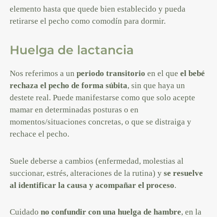
elemento hasta que quede bien establecido y pueda
retirarse el pecho como comodín para dormir.
Huelga de lactancia
Nos referimos a un
periodo transitorio
en el que
el bebé
rechaza el pecho de forma súbita
, sin que haya un
destete real. Puede manifestarse como que solo acepte
mamar en determinadas posturas o en
momentos/situaciones concretas, o que se distraiga y
rechace el pecho.
Suele deberse a cambios (enfermedad, molestias al
succionar, estrés, alteraciones de la rutina) y
se resuelve
al identificar la causa y acompañar el proceso
.
Cuidado
no confundir con una huelga de hambre
, en la