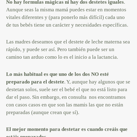
No hay formulas mágicas ni hay dos destetes iguales
.
Aunque seas la misma mamá puedes estar en momentos
vitales diferentes y (para ponerlo más difícil) cada uno
de tus bebés tiene un carácter y necesidades específicas.
Las madres deseamos que el destete de leche materna sea
rápido, y puede ser así. Pero también puede ser un
camino tan arduo como lo es el inicio a la lactancia.
Lo más habitual es que uno de los dos NO esté
preparado para el destete
. Y, aunque hay algunos que se
destetan solos, suele ser el bebé el que no está listo para
dar el paso. Sin embargo, en consulta nos encontramos
con casos casos en que son las mamis las que no están
preparadas (aunque crean que sí).
El mejor momento para destetar es cuando creáis que
estáis preparados
.