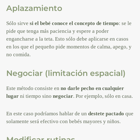
Aplazamiento
Sólo sirve
si el bebé conoce el concepto de tiempo
: se le
pide que tenga más paciencia y espere a poder
engancharse a la teta. Esto sólo debe aplicarse en casos
en los que el pequeño pide momentos de calma, apego, y
no comida.
Negociar (limitación espacial)
Este método consiste en
no darle pecho en cualquier
lugar
ni tiempo sino
negociar
. Por ejemplo, sólo en casa.
En este caso podríamos hablar de un
destete pactado
que
solamente será efectivo con bebés mayores y niños.
Modificar rutinas