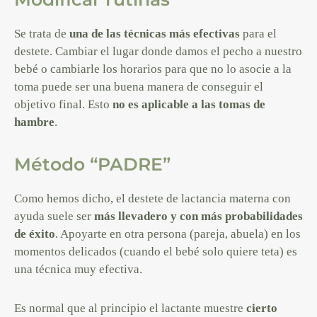
Se trata de
una de las técnicas más efectivas
para el
destete. Cambiar el lugar donde damos el pecho a nuestro
bebé o cambiarle los horarios para que no lo asocie a la
toma puede ser una buena manera de conseguir el
objetivo final. Esto
no es aplicable a las tomas de
hambre
.
Método “PADRE”
Como hemos dicho, el destete de lactancia materna con
ayuda suele ser
más llevadero y con más probabilidades
de éxito
. Apoyarte en otra persona (pareja, abuela) en los
momentos delicados (cuando el bebé solo quiere teta) es
una técnica muy efectiva.
Es normal que al principio el lactante muestre
cierto