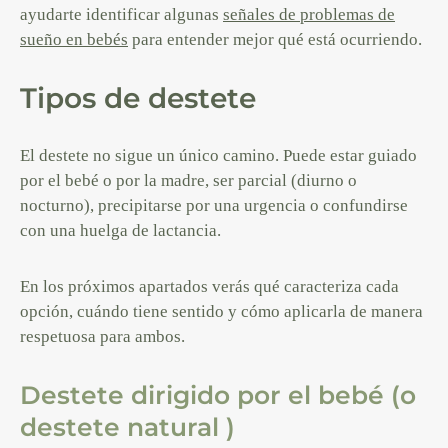
ayudarte identificar algunas
señales de problemas de
sueño en bebés
para entender mejor qué está ocurriendo.
Tipos de destete
El destete no sigue un único camino. Puede estar guiado
por el bebé o por la madre, ser parcial (diurno o
nocturno), precipitarse por una urgencia o confundirse
con una huelga de lactancia.
En los próximos apartados verás qué caracteriza cada
opción, cuándo tiene sentido y cómo aplicarla de manera
respetuosa para ambos.
Destete dirigido por el bebé (o
destete natural )