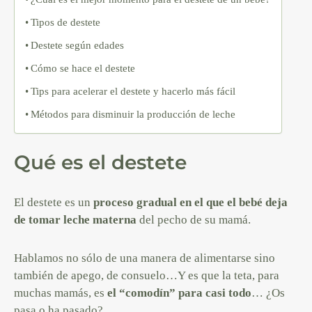
Tipos de destete
Destete según edades
Cómo se hace el destete
Tips para acelerar el destete y hacerlo más fácil
Métodos para disminuir la producción de leche
Qué es el destete
El destete es un
proceso gradual en el que el bebé deja
de tomar leche materna
del pecho de su mamá.
Hablamos no sólo de una manera de alimentarse sino
también de apego, de consuelo…Y es que la teta, para
muchas mamás, es
el “comodín” para casi todo
… ¿Os
pasa o ha pasado?