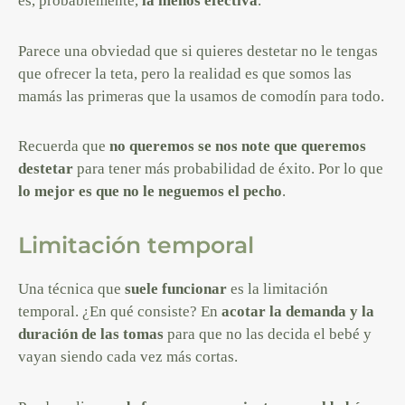
es, probablemente,
la menos efectiva
.
Parece una obviedad que si quieres destetar no le tengas
que ofrecer la teta, pero la realidad es que somos las
mamás las primeras que la usamos de comodín para todo.
Recuerda que
no queremos se nos note que queremos
destetar
para tener más probabilidad de éxito. Por lo que
lo mejor es que no le neguemos el pecho
.
Limitación temporal
Una técnica que
suele funcionar
es la limitación
temporal. ¿En qué consiste? En
acotar la demanda y la
duración de las tomas
para que no las decida el bebé y
vayan siendo cada vez más cortas.