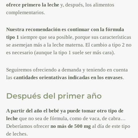
ofrece primero la leche
y, después, los alimentos
complementarios.
Nuestra recomendación es continuar con la fórmula
tipo 1
siempre que sea posible, porque sus características
se asemejan más a la leche materna. El cambio a tipo 2 no
es necesario (aunque la tipo 1 suele ser más cara).
Seguiremos ofreciendo a demanda y teniendo en cuenta
las
cantidades orientativas indicadas en los envases
.
Después del primer año
A partir del año el bebé ya puede tomar otro tipo de
leche
que no sea de fórmula, como de vaca, de cabra…
Deberíamos ofrecer
no más de 500 mg
al día de este tipo
de leches.