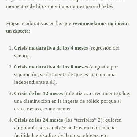
momentos de hitos muy importantes para el bebé.
Etapas madurativas en las que
recomendamos no iniciar
un destete
:
Crisis madurativa de los 4 meses
(regresión del
sueño).
Crisis madurativa de los 8 meses
(angustia por
separación, se da cuenta de que es una persona
independiente a él).
Crisis de los 12 meses
(ralentiza su crecimiento): hay
una disminución en la ingesta de sólido porque si
crece menos, come menos.
Crisis de los 24 meses
(los “terribles” 2): quieren
autonomía pero también se frustran con mucha
facilidad, episodios de llantos, rabietas, etc.