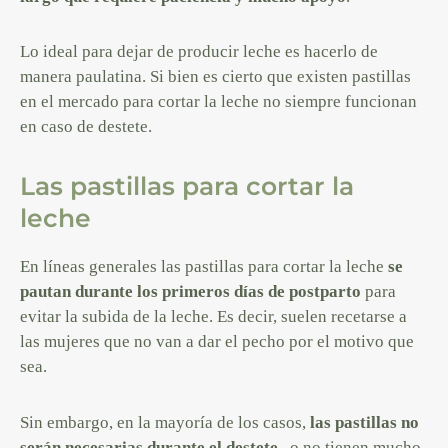
Lo ideal para dejar de producir leche es hacerlo de
manera paulatina. Si bien es cierto que existen pastillas
en el mercado para cortar la leche no siempre funcionan
en caso de destete.
Las pastillas para cortar la
leche
En líneas generales las pastillas para cortar la leche
se
pautan durante los primeros días de postparto
para
evitar la subida de la leche. Es decir, suelen recetarse a
las mujeres que no van a dar el pecho por el motivo que
sea.
Sin embargo, en la mayoría de los casos,
las pastillas no
serán necesarias durante el destete
, o no tienen mucho