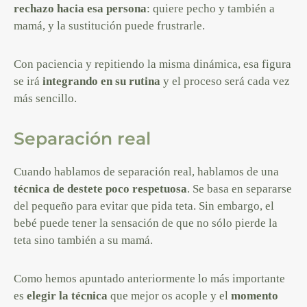
rechazo hacia esa persona
: quiere pecho y también a
mamá, y la sustitución puede frustrarle.
Con paciencia y repitiendo la misma dinámica, esa figura
se irá
integrando en su rutina
y el proceso será cada vez
más sencillo.
Separación real
Cuando hablamos de separación real, hablamos de una
técnica de destete poco respetuosa
. Se basa en separarse
del pequeño para evitar que pida teta. Sin embargo, el
bebé puede tener la sensación de que no sólo pierde la
teta sino también a su mamá.
Como hemos apuntado anteriormente lo más importante
es
elegir la técnica
que mejor os acople y el
momento