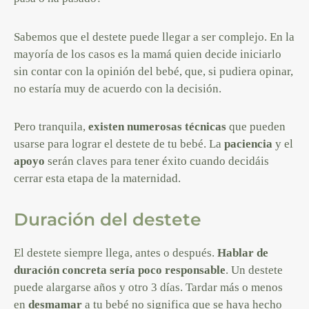
Sabemos que el destete puede llegar a ser complejo. En la
mayoría de los casos es la mamá quien decide iniciarlo
sin contar con la opinión del bebé, que, si pudiera opinar,
no estaría muy de acuerdo con la decisión.
Pero tranquila,
existen numerosas técnicas
que pueden
usarse para lograr el destete de tu bebé. La
paciencia
y el
apoyo
serán claves para tener éxito cuando decidáis
cerrar esta etapa de la maternidad.
Duración del destete
El destete siempre llega, antes o después.
Hablar de
duración concreta sería poco responsable
. Un destete
puede alargarse años y otro 3 días. Tardar más o menos
en
desmamar
a tu bebé no significa que se haya hecho