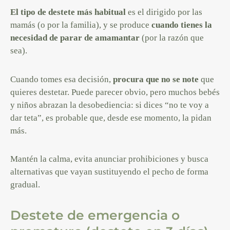
El tipo de destete más habitual
es el dirigido por las
mamás (o por la familia), y se produce
cuando tienes la
necesidad de parar de amamantar
(por la razón que
sea).
Cuando tomes esa decisión,
procura que no se note
que
quieres destetar. Puede parecer obvio, pero muchos bebés
y niños abrazan la desobediencia: si dices “no te voy a
dar teta”, es probable que, desde ese momento, la pidan
más.
Mantén la calma, evita anunciar prohibiciones y busca
alternativas que vayan sustituyendo el pecho de forma
gradual.
Destete de emergencia o