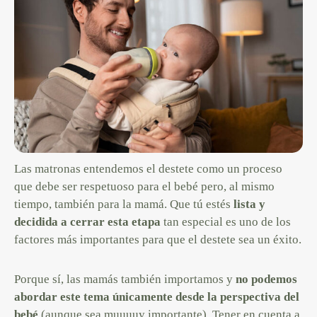
Las matronas entendemos el destete como un proceso
que debe ser respetuoso para el bebé pero, al mismo
tiempo, también para la mamá. Que tú estés
lista y
decidida a cerrar esta etapa
tan especial es uno de los
factores más importantes para que el destete sea un éxito.
Porque sí, las mamás también importamos y
no podemos
abordar este tema únicamente desde la perspectiva del
bebé
(aunque sea muuuuy importante). Tener en cuenta a