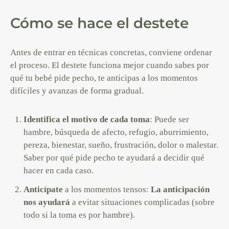
Cómo se hace el destete
Antes de entrar en técnicas concretas, conviene ordenar
el proceso. El destete funciona mejor cuando sabes por
qué tu bebé pide pecho, te anticipas a los momentos
difíciles y avanzas de forma gradual.
Identifica el motivo de cada toma
: Puede ser
hambre, búsqueda de afecto, refugio, aburrimiento,
pereza, bienestar, sueño, frustración, dolor o malestar.
Saber por qué pide pecho te ayudará a decidir qué
hacer en cada caso.
Anticípate
a los momentos tensos:
La anticipación
nos ayudará
a evitar situaciones complicadas (sobre
todo si la toma es por hambre).