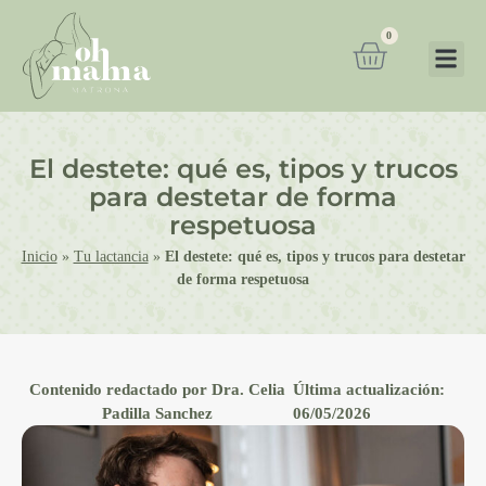
0
El destete: qué es, tipos y trucos
para destetar de forma
respetuosa
Inicio
»
Tu lactancia
»
El destete: qué es, tipos y trucos para destetar
de forma respetuosa
Contenido redactado por Dra. Celia
Última actualización:
Padilla Sanchez
06/05/2026