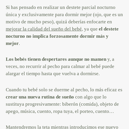
Si has pensado en realizar un destete parcial nocturno
única y exclusivamente para dormir mejor (ojo, que es un
motivo de mucho peso), quizá deberías enfocarte en
mejorar la calidad del sueño del bebé
, ya que
el destete
nocturno no implica forzosamente dormir más
y
mejor
.
Los bebés tienen despertares aunque no mamen
y, a
veces, no recurrir al pecho para calmar al bebé puede
alargar el tiempo hasta que vuelva a dormirse.
Cuando tu bebé solo se duerme al pecho, lo más eficaz es
crear una nueva rutina de sueño
con algo que lo
sustituya progresivamente: biberón (comida), objeto de
apego, música, cuento, ropa tuya, el porteo, cuento…
Mantendremos la teta mientras introducimos ese nuevo