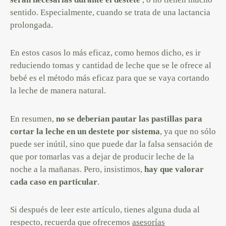
sentido. Especialmente, cuando se trata de una lactancia
prolongada.
En estos casos lo más eficaz, como hemos dicho, es ir
reduciendo tomas y cantidad de leche que se le ofrece al
bebé es el método más eficaz para que se vaya cortando
la leche de manera natural.
En resumen,
no se deberían pautar las pastillas para
cortar la leche en un destete por sistema
, ya que no sólo
puede ser inútil, sino que puede dar la falsa sensación de
que por tomarlas vas a dejar de producir leche de la
noche a la mañanas. Pero, insistimos,
hay que valorar
cada caso en particular
.
Si después de leer este artículo, tienes alguna duda al
respecto, recuerda que ofrecemos
asesorías