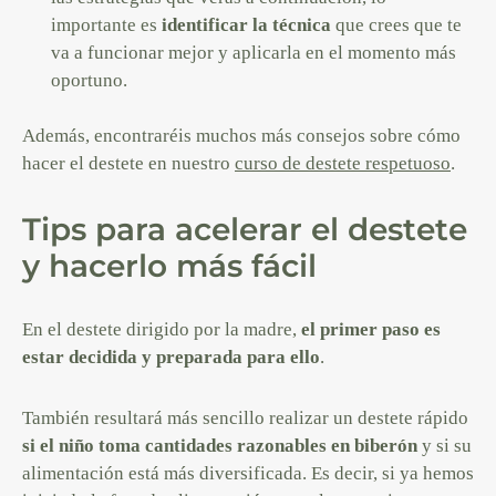
importante es
identificar la técnica
que crees que te
va a funcionar mejor y aplicarla en el momento más
oportuno.
Además, encontraréis muchos más consejos sobre cómo
hacer el destete en nuestro
curso de destete respetuoso
.
Tips para acelerar el destete
y hacerlo más fácil
En el destete dirigido por la madre,
el primer paso es
estar decidida y preparada para ello
.
También resultará más sencillo realizar un destete rápido
si el niño toma cantidades razonables en biberón
y si su
alimentación está más diversificada. Es decir, si ya hemos