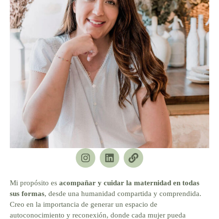
Mi propósito es
acompañar y cuidar la maternidad en todas
sus formas
, desde una humanidad compartida y comprendida.
Creo en la importancia de generar un espacio de
autoconocimiento y reconexión, donde cada mujer pueda