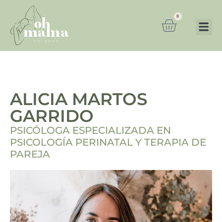
0
ALICIA MARTOS
GARRIDO
PSICÓLOGA ESPECIALIZADA EN
PSICOLOGÍA PERINATAL Y TERAPIA DE
PAREJA