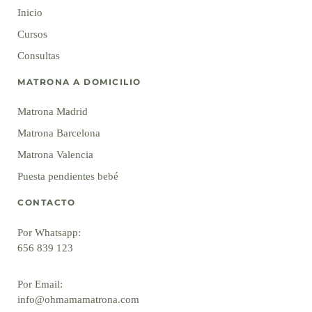
Inicio
Cursos
Consultas
MATRONA A DOMICILIO
Matrona Madrid
Matrona Barcelona
Matrona Valencia
Puesta pendientes bebé
CONTACTO
Por Whatsapp:
656 839 123
Por Email:
info@ohmamamatrona.com