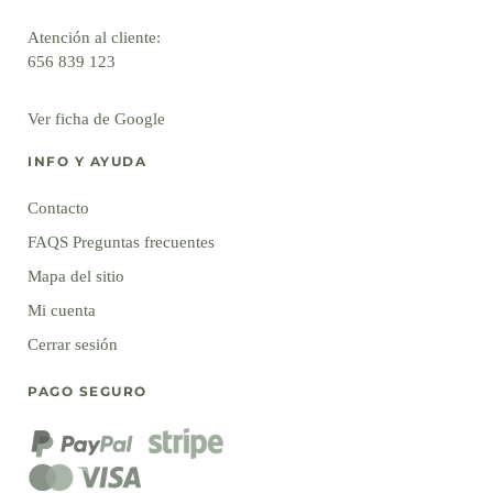
Atención al cliente:
656 839 123
Ver ficha de Google
INFO Y AYUDA
Contacto
FAQS Preguntas frecuentes
Mapa del sitio
Mi cuenta
Cerrar sesión
PAGO SEGURO