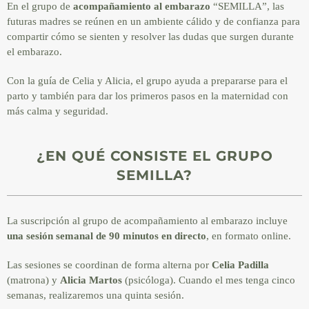
En el grupo de
acompañamiento al embarazo
“SEMILLA”, las
futuras madres se reúnen en un ambiente cálido y de confianza para
compartir cómo se sienten y resolver las dudas que surgen durante
el embarazo.
Con la guía de Celia y Alicia, el grupo ayuda a prepararse para el
parto y también para dar los primeros pasos en la maternidad con
más calma y seguridad.
¿EN QUÉ CONSISTE EL GRUPO
SEMILLA?
La suscripción al grupo de acompañamiento al embarazo incluye
una sesión semanal de 90 minutos en directo
, en formato online.
Las sesiones se coordinan de forma alterna por
Celia Padilla
(matrona) y
Alicia Martos
(psicóloga). Cuando el mes tenga cinco
semanas, realizaremos una quinta sesión.