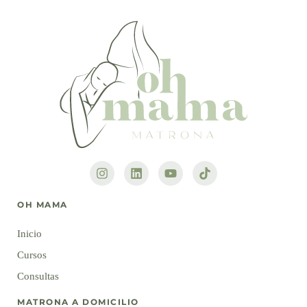
OH MAMA
Inicio
Cursos
Consultas
MATRONA A DOMICILIO