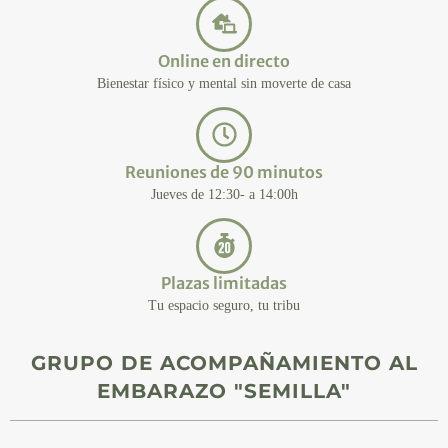
Online en directo
Bienestar físico y mental sin moverte de casa
Reuniones de 90 minutos
Jueves de 12:30- a 14:00h
Plazas limitadas
Tu espacio seguro, tu tribu
GRUPO DE ACOMPAÑAMIENTO AL
EMBARAZO "SEMILLA"