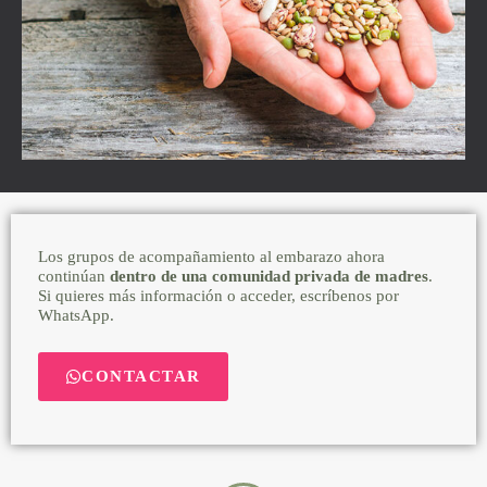
Los grupos de acompañamiento al embarazo ahora
continúan
dentro de una comunidad privada de madres
.
Si quieres más información o acceder, escríbenos por
WhatsApp.
CONTACTAR