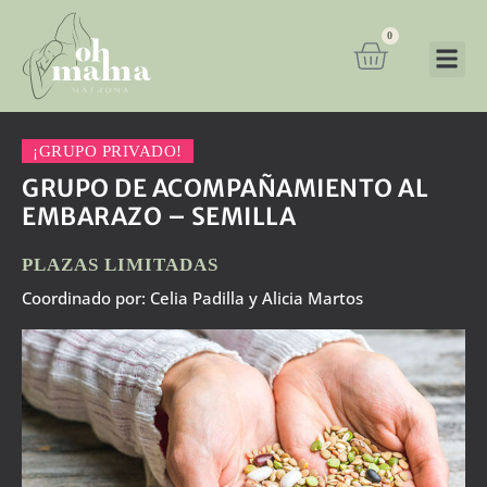
0
¡GRUPO PRIVADO!
GRUPO DE ACOMPAÑAMIENTO AL
EMBARAZO – SEMILLA
PLAZAS LIMITADAS
Coordinado por: Celia Padilla y Alicia Martos