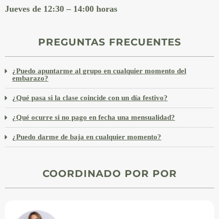
Jueves de 12:30 – 14:00 horas
PREGUNTAS FRECUENTES
¿Puedo apuntarme al grupo en cualquier momento del
embarazo?
¿Qué pasa si la clase coincide con un día festivo?
¿Qué ocurre si no pago en fecha una mensualidad?
¿Puedo darme de baja en cualquier momento?
COORDINADO POR POR