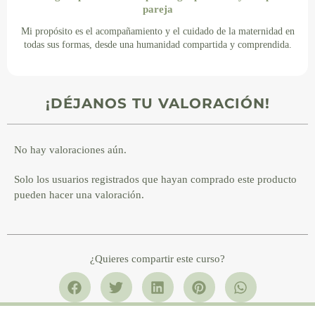
pareja
Mi propósito es el acompañamiento y el cuidado de la maternidad en
todas sus formas, desde una humanidad compartida y comprendida.
¡DÉJANOS TU VALORACIÓN!
No hay valoraciones aún.
Solo los usuarios registrados que hayan comprado este producto
pueden hacer una valoración.
¿Quieres compartir este curso?