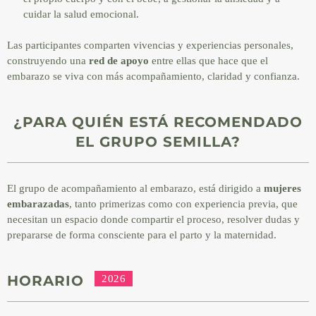
cuidar la salud emocional.
Las participantes comparten vivencias y experiencias personales,
construyendo una
red de apoyo
entre ellas que hace que el
embarazo se viva con más acompañamiento, claridad y confianza.
¿PARA QUIÉN ESTÁ RECOMENDADO
EL GRUPO SEMILLA?
El grupo de acompañamiento al embarazo, está dirigido a
mujeres
embarazadas
, tanto primerizas como con experiencia previa, que
necesitan un espacio donde compartir el proceso, resolver dudas y
prepararse de forma consciente para el parto y la maternidad.
HORARIO
2026