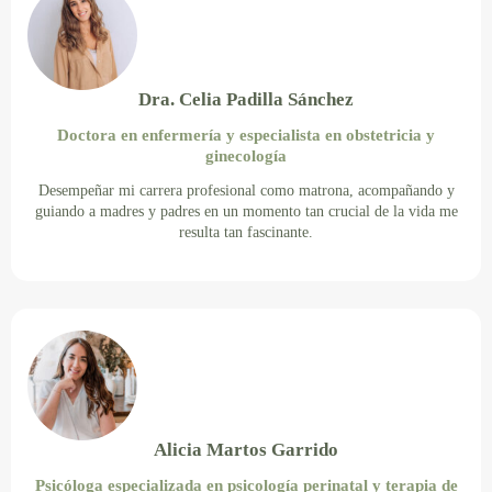
Dra. Celia Padilla Sánchez
Doctora en enfermería y especialista en obstetricia y
ginecología
Desempeñar mi carrera profesional como matrona, acompañando y
guiando a madres y padres en un momento tan crucial de la vida me
resulta tan fascinante.
Alicia Martos Garrido
Psicóloga especializada en psicología perinatal y terapia de