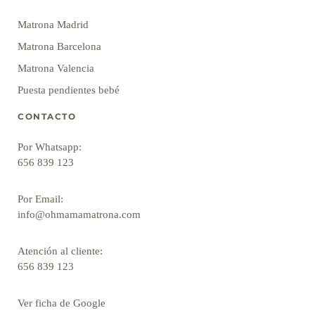
Matrona Madrid
Matrona Barcelona
Matrona Valencia
Puesta pendientes bebé
CONTACTO
Por Whatsapp:
656 839 123
Por Email:
info@ohmamamatrona.com
Atención al cliente:
656 839 123
Ver ficha de Google