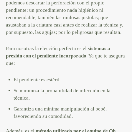
podemos descartar la perforación con el propio
pendiente; un procedimiento nada higiénico ni
recomendable, también las ruidosas pistolas; que
asustaban a la criatura casi antes de realizar la técnica y,
por supuesto, las agujas; por lo peligrosas que resultan.
Para nosotras la elección perfecta es el
sistemas a
presión con el pendiente incorporado
. Ya que te asegura
que:
El pendiente es estéril.
Se minimiza la probabilidad de infección en la
técnica.
Garantiza una mínima manipulación al bebé,
favoreciendo su comodidad.
Además, es el
método utilizado por el equipo de Oh