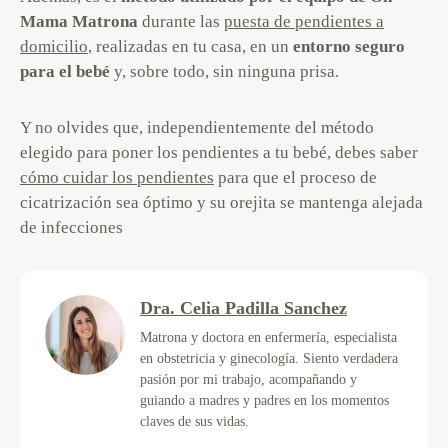
Mama Matrona
durante las
puesta de pendientes a
domicilio
, realizadas en tu casa, en un
entorno seguro
para el bebé
y, sobre todo, sin ninguna prisa.
Y no olvides que, independientemente del método
elegido para poner los pendientes a tu bebé, debes saber
cómo cuidar los pendientes
para que el proceso de
cicatrización sea óptimo y su orejita se mantenga alejada
de infecciones
Dra. Celia Padilla Sanchez
Matrona y doctora en enfermería, especialista
en obstetricia y ginecología. Siento verdadera
pasión por mi trabajo, acompañando y
guiando a madres y padres en los momentos
claves de sus vidas.