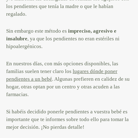
los pendientes que tenía la madre o que le habían
regalado.
Sin embargo este método es
impreciso, agresivo e
insalubre
, ya que los pendientes no eran estériles ni
hipoalergénicos.
En nuestros días, con más opciones disponibles, las
familias suelen tener claro los
lugares dónde poner
pendientes a un bebé
. Algunas prefieren en calidez de su
hogar, otras optan por un centro y otras acuden a las
farmacias.
Si habéis decidido ponerle pendientes a vuestra bebé es
importante que te informes sobre todo ello para tomar la
mejor decisión. ¡No pierdas detalle!