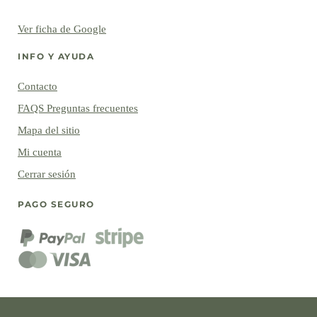
Ver ficha de Google
INFO Y AYUDA
Contacto
FAQS Preguntas frecuentes
Mapa del sitio
Mi cuenta
Cerrar sesión
PAGO SEGURO