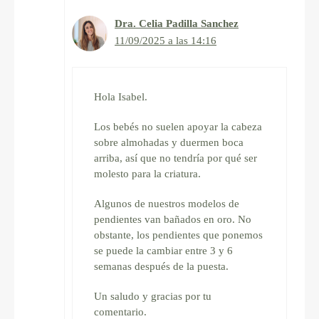
Dra. Celia Padilla Sanchez
11/09/2025 a las 14:16
Hola Isabel.
Los bebés no suelen apoyar la cabeza
sobre almohadas y duermen boca
arriba, así que no tendría por qué ser
molesto para la criatura.
Algunos de nuestros modelos de
pendientes van bañados en oro. No
obstante, los pendientes que ponemos
se puede la cambiar entre 3 y 6
semanas después de la puesta.
Un saludo y gracias por tu
comentario.