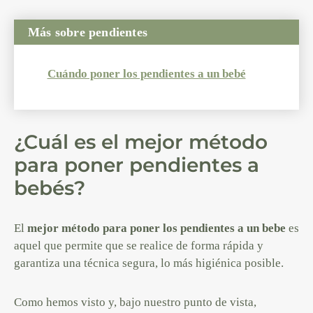
Más sobre pendientes
Cuándo poner los pendientes a un bebé
¿Cuál es el mejor método
para poner pendientes a
bebés?
El
mejor método para poner los pendientes a un bebe
es
aquel que permite que se realice de forma rápida y
garantiza una técnica segura, lo más higiénica posible.
Como hemos visto y, bajo nuestro punto de vista,