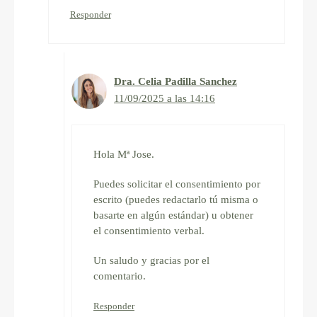
Responder
Dra. Celia Padilla Sanchez
11/09/2025 a las 14:16
Hola Mª Jose.
Puedes solicitar el consentimiento por
escrito (puedes redactarlo tú misma o
basarte en algún estándar) u obtener
el consentimiento verbal.
Un saludo y gracias por el
comentario.
Responder