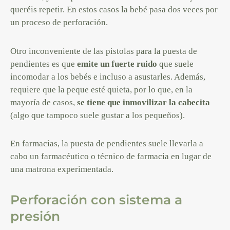
queréis repetir. En estos casos la bebé pasa dos veces por
un proceso de perforación.
Otro inconveniente de las pistolas para la puesta de
pendientes es que
emite un fuerte ruido
que suele
incomodar a los bebés e incluso a asustarles. Además,
requiere que la peque esté quieta, por lo que, en la
mayoría de casos,
se tiene que inmovilizar la cabecita
(algo que tampoco suele gustar a los pequeños).
En farmacias, la puesta de pendientes suele llevarla a
cabo un farmacéutico o técnico de farmacia en lugar de
una matrona experimentada.
Perforación con sistema a
presión