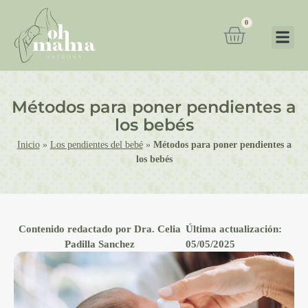
0
Métodos para poner pendientes a
los bebés
Inicio
»
Los pendientes del bebé
»
Métodos para poner pendientes a
los bebés
Contenido redactado por Dra. Celia
Última actualización:
Padilla Sanchez
05/05/2025