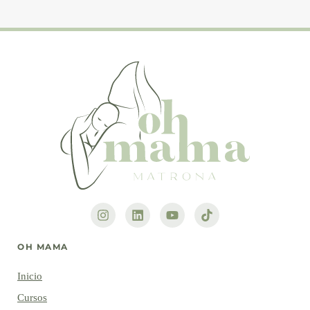
OH MAMA
Inicio
Cursos