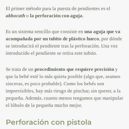
El primer método para la puesta de pendientes es el
abbocath
o
la perforación con aguja
.
Es un sistema sencillo que consiste en
una aguja que va
acompañada por un tubito de plástico hueco
, por dónde
se introducirá el pendiente tras la perforación. Una vez
introducido el pendiente se retira este tubito.
Se trata de un
procedimiento que requiere precisión
y
que la bebé esté lo más quieta posible (algo que, seamos
sinceras, es poco probable). Como los bebés son
imprevisibles, hay más riesgo de pinchar, sin querer, a la
pequeña. Además, cuanto menos tengamos que manipular
el lóbulo de la pequeña mucho mejor.
Perforación con pistola