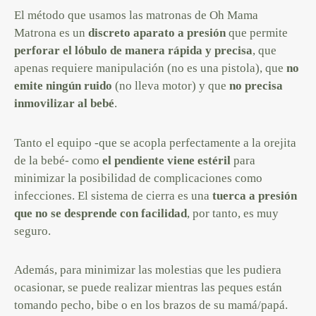
El método que usamos las matronas de Oh Mama
Matrona es un
discreto aparato a presión
que permite
perforar el lóbulo de manera rápida y precisa
, que
apenas requiere manipulación (no es una pistola), que
no
emite ningún ruido
(no lleva motor) y que
no precisa
inmovilizar al bebé
.
Tanto el equipo -que se acopla perfectamente a la orejita
de la bebé- como
el pendiente viene estéril
para
minimizar la posibilidad de complicaciones como
infecciones. El sistema de cierra es una
tuerca a presión
que no se desprende con facilidad
, por tanto, es muy
seguro.
Además, para minimizar las molestias que les pudiera
ocasionar, se puede realizar mientras las peques están
tomando pecho, bibe o en los brazos de su mamá/papá.