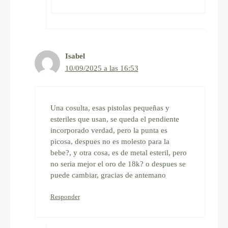
Isabel
10/09/2025 a las 16:53
Una cosulta, esas pistolas pequeñas y
esteriles que usan, se queda el pendiente
incorporado verdad, pero la punta es
picosa, despues no es molesto para la
bebe?, y otra cosa, es de metal esteril, pero
no seria mejor el oro de 18k? o despues se
puede cambiar, gracias de antemano
Responder