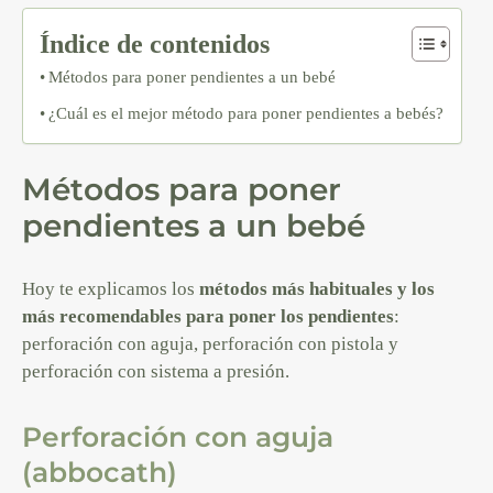
Índice de contenidos
Métodos para poner pendientes a un bebé
¿Cuál es el mejor método para poner pendientes a bebés?
Métodos para poner
pendientes a un bebé
Hoy te explicamos los
métodos más habituales y los
más recomendables para poner los pendientes
:
perforación con aguja, perforación con pistola y
perforación con sistema a presión.
Perforación con aguja
(abbocath)