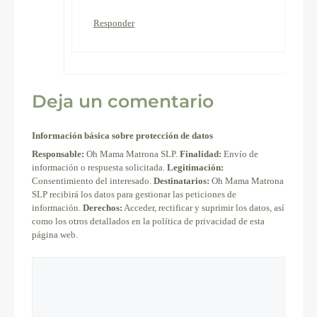
Responder
Deja un comentario
Información básica sobre protección de datos
Responsable:
Oh Mama Matrona SLP.
Finalidad:
Envío de
información o respuesta solicitada.
Legitimación:
Consentimiento del interesado.
Destinatarios:
Oh Mama Matrona
SLP recibirá los datos para gestionar las peticiones de
información.
Derechos:
Acceder, rectificar y suprimir los datos, así
como los otros detallados en la política de privacidad de esta
página web.