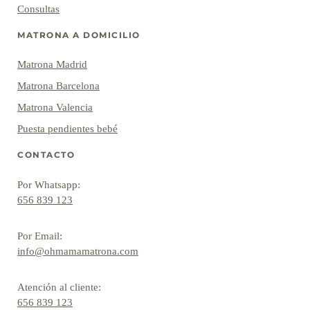
Consultas
MATRONA A DOMICILIO
Matrona Madrid
Matrona Barcelona
Matrona Valencia
Puesta pendientes bebé
CONTACTO
Por Whatsapp:
656 839 123
Por Email:
info@ohmamamatrona.com
Atención al cliente:
656 839 123