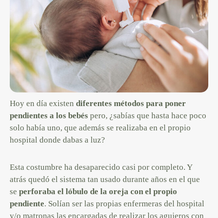
Hoy en día existen
diferentes métodos para poner
pendientes a los bebés
pero, ¿sabías que hasta hace poco
solo había uno, que además se realizaba en el propio
hospital donde dabas a luz?
Esta costumbre ha desaparecido casi por completo. Y
atrás quedó el sistema tan usado durante años en el que
se
perforaba el lóbulo de la oreja con el propio
pendiente
. Solían ser las propias enfermeras del hospital
y/o matronas las encargadas de realizar los agujeros con