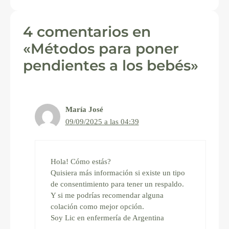
4 comentarios en
«Métodos para poner
pendientes a los bebés»
María José
09/09/2025 a las 04:39
Hola! Cómo estás?
Quisiera más información si existe un tipo
de consentimiento para tener un respaldo.
Y si me podrías recomendar alguna
colación como mejor opción.
Soy Lic en enfermería de Argentina