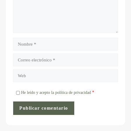
*
He leído y acepto la política de privacidad