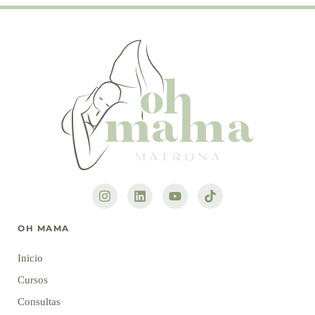
OH MAMA
Inicio
Cursos
Consultas