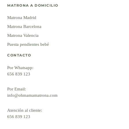
MATRONA A DOMICILIO
Matrona Madrid
Matrona Barcelona
Matrona Valencia
Puesta pendientes bebé
CONTACTO
Por Whatsapp:
656 839 123
Por Email:
info@ohmamamatrona.com
Atención al cliente:
656 839 123