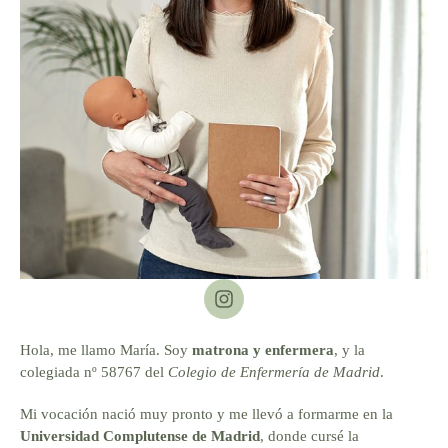
Hola, me llamo María. Soy
matrona y enfermera
, y la
colegiada nº 58767 del
Colegio de Enfermería de Madrid
.
Mi vocación nació muy pronto y me llevó a formarme en la
Universidad Complutense de Madrid
, donde cursé la