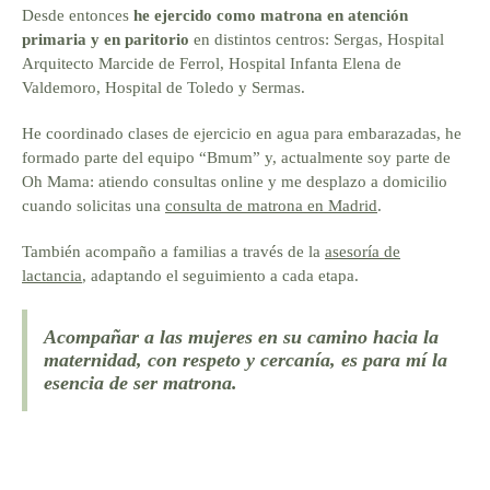
Desde entonces
he ejercido como matrona en atención
primaria y en paritorio
en distintos centros: Sergas, Hospital
Arquitecto Marcide de Ferrol, Hospital Infanta Elena de
Valdemoro, Hospital de Toledo y Sermas.
He coordinado clases de ejercicio en agua para embarazadas, he
formado parte del equipo “Bmum” y, actualmente soy parte de
Oh Mama: atiendo consultas online y me desplazo a domicilio
cuando solicitas una
consulta de matrona en Madrid
.
También acompaño a familias a través de la
asesoría de
lactancia
, adaptando el seguimiento a cada etapa.
Acompañar a las mujeres en su camino hacia la
maternidad, con respeto y cercanía, es para mí la
esencia de ser matrona.