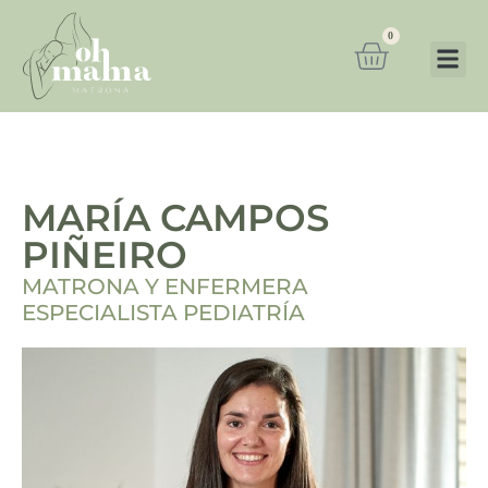
0
MARÍA CAMPOS
PIÑEIRO
MATRONA Y ENFERMERA
ESPECIALISTA PEDIATRÍA